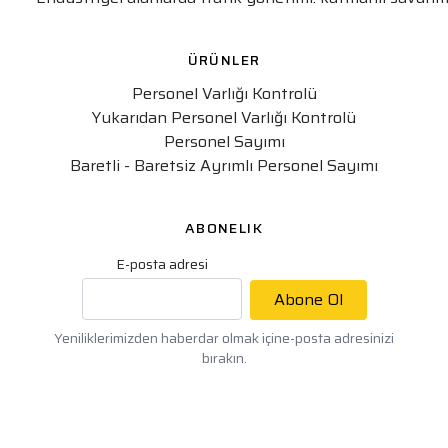
ÜRÜNLER
Personel Varlığı Kontrolü
Yukarıdan Personel Varlığı Kontrolü
Personel Sayımı
Baretli - Baretsiz Ayrımlı Personel Sayımı
ABONELIK
E-posta adresi
Abone Ol
Yeniliklerimizden haberdar olmak için
e-posta adresinizi
bırakın.