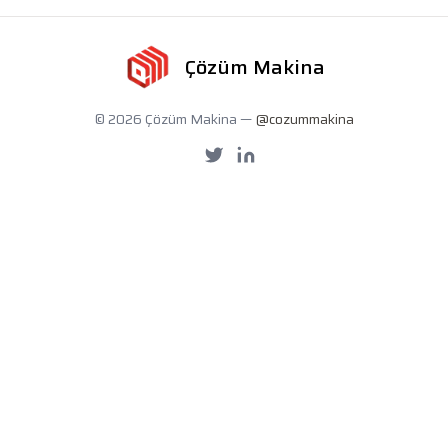
Çözüm Makina
© 2026 Çözüm Makina —
@cozummakina