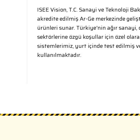
ISEE Vision, T.C. Sanayi ve Teknoloji Ba
akredite edilmiş Ar-Ge merkezinde gelişti
ürünleri sunar. Türkiye'nin ağır sanayi,
sektörlerine özgü koşullar için özel olar
sistemlerimiz, yurt içinde test edilmiş v
kullanılmaktadır.