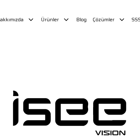
akkımızda
Ürünler
Blog
Çözümler
SS